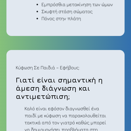
Εμπρόσθια μετακίνηση των ώμων
Σκυφτή στάση σώματος
Πόνος στην πλάτη
Κύφωση Σε Παιδιά – Εφήβους:
Γιατί είναι σημαντική η
άμεση διάγνωση και
αντιμετώπιση;
Καλό είναι εφόσον διαγνωσθεί ένα
παιδί με κύφωση να παρακολουθείται
τακτικά από τον γιατρό καθώς μπορεί
να δημιουργήσει προβλήματα στη