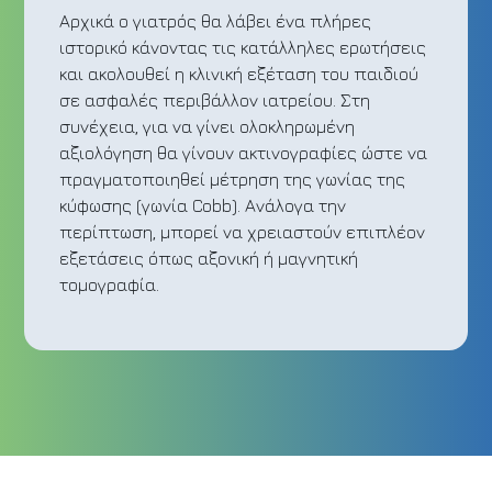
Αρχικά ο γιατρός θα λάβει ένα πλήρες
ιστορικό κάνοντας τις κατάλληλες ερωτήσεις
και ακολουθεί η κλινική εξέταση του παιδιού
σε ασφαλές περιβάλλον ιατρείου. Στη
συνέχεια, για να γίνει ολοκληρωμένη
αξιολόγηση θα γίνουν ακτινογραφίες ώστε να
πραγματοποιηθεί μέτρηση της γωνίας της
κύφωσης (γωνία Cobb). Ανάλογα την
περίπτωση, μπορεί να χρειαστούν επιπλέον
εξετάσεις όπως αξονική ή μαγνητική
τομογραφία.