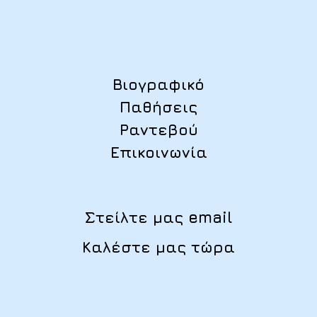
Βιογραφικό
Παθήσεις
Ραντεβού
Επικοινωνία
Στείλτε μας email
Καλέστε μας τώρα