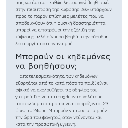
σας κατάσταση καθώς λειτουργεί βοηθητικά
στην περίπτωση της κύφωσης. Δεν υπάρχουν
προς το παρόν επίσημες μελέτες που να
αποδεικνύουν ότι η φυσική δραστηριότητα
μπορεί να αποτρέψει την εξέλιξη της
κύφωσης αλλά σίγουρα βοηθά στην εύρυθμη
λειτουργία του οργανισμού.
Μπορούν οι κηδεμόνες
να βοηθήσουν;
Η αποτελεσματικότητα των κηδεμόνων
εξαρτάται από το κατά πόσο το παιδί είναι
εφικτό να ακολουθήσει τις οδηγίες του
γιατρού. Για να επιτευχθούν τα καλύτερα
αποτελέσματα πρέπει να εφαρμόζονται 23
ώρες το 24ωρο. Μπορούν να τους αφαιρούν
την ώρα του φαγητού, όταν ντύνονται και
κατά την προσωπική υγιεινή.