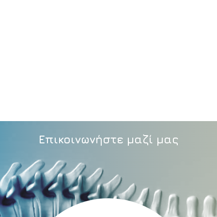
Επικοινωνήστε μαζί μας