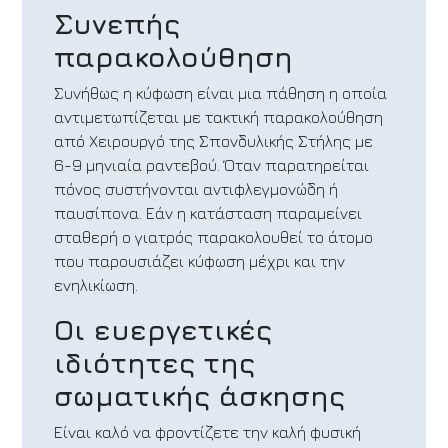
Συνεπής
παρακολούθηση
Συνήθως η κύφωση είναι μια πάθηση η οποία
αντιμετωπίζεται με τακτική παρακολούθηση
από Χειρουργό της Σπονδυλικής Στήλης με
6-9 μηνιαία ραντεβού. Όταν παρατηρείται
πόνος συστήνονται αντιφλεγμονώδη ή
παυσίπονα. Εάν η κατάσταση παραμείνει
σταθερή ο γιατρός παρακολουθεί το άτομο
που παρουσιάζει κύφωση μέχρι και την
ενηλικίωση.
Οι ευεργετικές
ιδιότητες της
σωματικής άσκησης
Είναι καλό να φροντίζετε την καλή φυσική