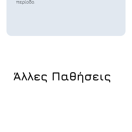
περίοδο.
Άλλες Παθήσεις