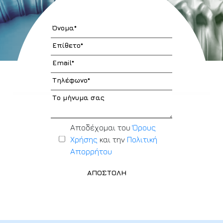
Αποδέχομαι του
Όρους
Χρήσης
και την
Πολιτική
Απορρήτου