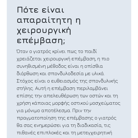
Πότε είναι
απαραίτητη η
χειρουργική
επέμβαση;
Όταν ο γιατρός κρίνει πως το παιδί
χρειάζεται χειρουργική επέμβαση, η πιο
συνηθισμένη μέθοδος είναι η οπίσθια
διόρθωση και σπονδυλοδεσία με υλικά.
Στόχος είναι ο ευθειασμός της σπονδυλικής
στήλης. Αυτή η επέμβαση περιλαμβάνει
επίσης την απελευθέρωση των οστών και τη
χρήση κάποιας μορφής οστικού μοσχεύματος
για μόνιμο αποτέλεσμα. Πριν την
πραγματοποίηση της επέμβασης ο γιατρός
θα σας ενημερώσει για τη διαδικασία, τις
πιθανές επιπλοκές και τη μετεγχειρητική