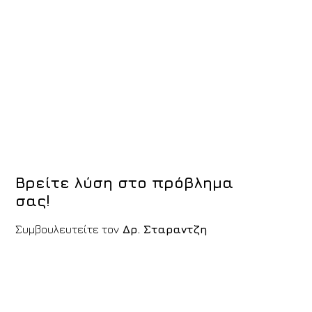
Βρείτε λύση στο πρόβλημα
σας!
Συμβουλευτείτε τον
Δρ. Σταραντζη