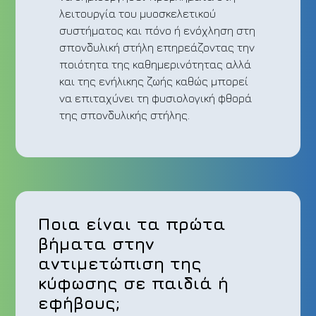
λειτουργία του μυοσκελετικού
συστήματος και πόνο ή ενόχληση στη
σπονδυλική στήλη επηρεάζοντας την
ποιότητα της καθημερινότητας αλλά
και της ενήλικης ζωής καθώς μπορεί
να επιταχύνει τη φυσιολογική φθορά
της σπονδυλικής στήλης.
Ποια είναι τα πρώτα
βήματα στην
αντιμετώπιση της
κύφωσης σε παιδιά ή
εφήβους;