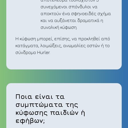
συνεχόμενοι σπόνδυλοι να
αποκτούν ένα σφηνοειδές σχήμα
και να αυξάνεται δραματικά η
συνολική κύφωση.
Η κύφωση μπορεί, επίσης, να προκληθεί από
κατάγματα, λοιμώξεις, ανωμαλίες οστών ή το
σύνδρομο Hurler.
Ποια είναι τα
συμπτώματα της
κύφωσης παιδιών ή
εφήβων;