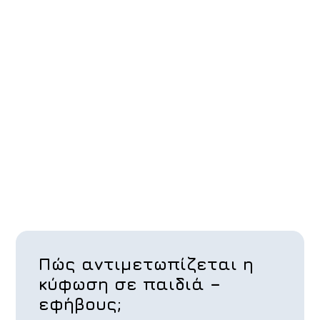
Πώς αντιμετωπίζεται η
κύφωση σε παιδιά –
εφήβους;