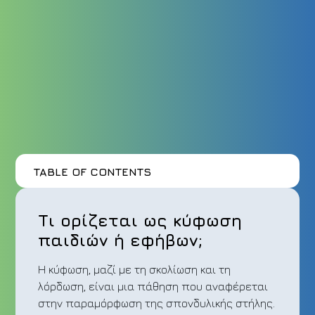
TABLE OF CONTENTS
Τι ορίζεται ως κύφωση
παιδιών ή εφήβων;
Η κύφωση, μαζί με τη σκολίωση και τη
λόρδωση, είναι μια πάθηση που αναφέρεται
στην παραμόρφωση της σπονδυλικής στήλης.