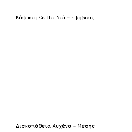
Κύφωση Σε Παιδιά – Εφήβους
Δισκοπάθεια Αυχένα – Μέσης