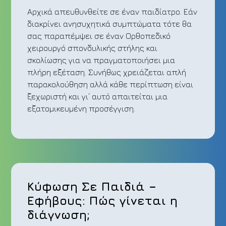
Αρχικά απευθυνθείτε σε έναν παιδίατρο. Εάν
διακρίνει ανησυχητικά συμπτώματα τότε θα
σας παραπέμψει σε έναν Ορθοπεδικό
χειρουργό σπονδυλικής στήλης και
σκολίωσης για να πραγματοποιήσει μια
πλήρη εξέταση. Συνήθως χρειάζεται απλή
παρακολούθηση αλλά κάθε περίπτωση είναι
ξεχωριστή και γι΄ αυτό απαιτείται μια
εξατομικευμένη προσέγγιση.
Κύφωση Σε Παιδιά –
Εφήβους: Πώς γίνεται η
διάγνωση;