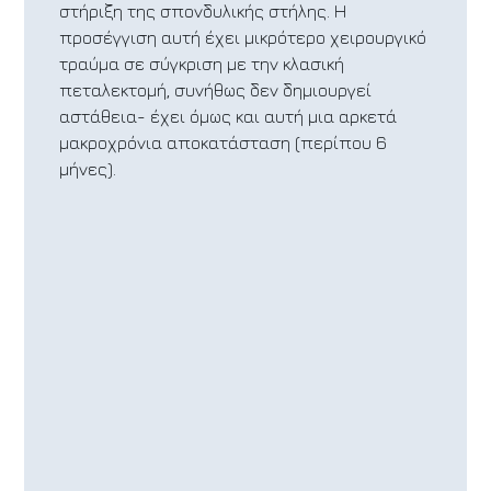
στήριξη της σπονδυλικής στήλης. Η
προσέγγιση αυτή έχει μικρότερο χειρουργικό
τραύμα σε σύγκριση με την κλασική
πεταλεκτομή, συνήθως δεν δημιουργεί
αστάθεια- έχει όμως και αυτή μια αρκετά
μακροχρόνια αποκατάσταση (περίπου 6
μήνες).