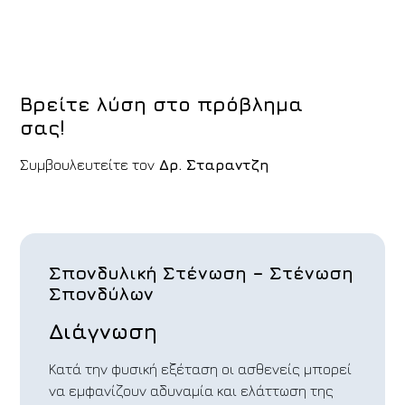
Βρείτε λύση στο πρόβλημα
σας!
Συμβουλευτείτε τον
Δρ. Σταραντζη
Σπονδυλική Στένωση – Στένωση
Σπονδύλων
Διάγνωση
Κατά την φυσική εξέταση οι ασθενείς μπορεί
να εμφανίζουν αδυναμία και ελάττωση της