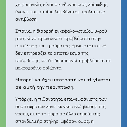
χειρουργεία, είναι ο κίνδυνος μιας λοίμωξης,
έναντι του οποίου λαμβάνεται προληπτικά
αντιβίωση.
Σπάνια, η διαρροή εγκεφαλονωτιαίου υγρού
μπορεί να προκαλέσει προβλήματα στην
επούλωση του τραύματος, όμως στατιστικά
δεν επηρεάζει το αποτέλεσμα της
επέμβασης και δε δημιουργεί προβλήματα σε
μακροχρόνιο ορίζοντα.
Μπορεί να έχω υποτροπή και τί γίνεται
σε αυτή την περίπτωση;
Υπάρχει η πιθανότητα επανεμφάνισης των
συμπτωμάτων λόγω εκ νέου εκδήλωσης της
νόσου, αυτή τη φορά σε άλλο σημείο της
σπονδυλικής στήλης. Εφόσον, όμως, η