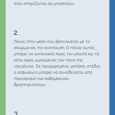
όταν στηρίζονται σε μπαστούνι.
2.
Πόνος στην μέση που βελτιώνεται με το
σκύψιμο και την ανάπαυση. Ο πόνος αυτός
μπορεί να αντανακλά προς τον γλουτό και τα
κάτω άκρα, μιμούμενος τον πόνο της
ισχιαλγίας. Σε προχωρημένα, ωστόσο, στάδια
η οσφυαλγία μπορεί να συνοδεύεται από
περιορισμό των καθημερινών
δραστηριοτήτων.
3.