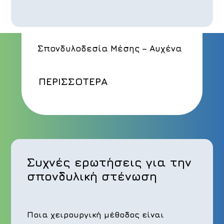
Σπονδυλοδεσία Μέσης – Αυχένα
ΠΕΡΙΣΣΟΤΕΡΑ
Συχνές ερωτήσεις για την
σπονδυλική στένωση
Ποια χειρουργική μέθοδος είναι