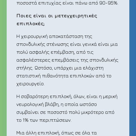
ποσοστά επιτυχίας είναι πάνω από 90-95%.
Ποιες είναι οι μετεγχειρητικές
επιπλοκές;
Η χειρουργική αποκατάσταση της
σπονδυλικής στένωσης είναι γενικά είναι μια
πολύ ασφαλής επέμβαση, από τις
ασφαλέστερες επεμβάσεις της σπονδυλικής
στήλης. Ωστόσο, υπάρχει μια ελάχιστη
στατιστική πιθανότητα επιπλοκών από το
χειρουργείο.
Η σοβαρότερη επιπλοκή, όλων, είναι η μερική
νευρολογική βλάβη, η οποία ωστόσο
συμβαίνει σε ποσοστό πολύ μικρότερο από
το 1% των περιπτώσεων.
Μια άλλη επιπλοκή, όπως σε όλα τα