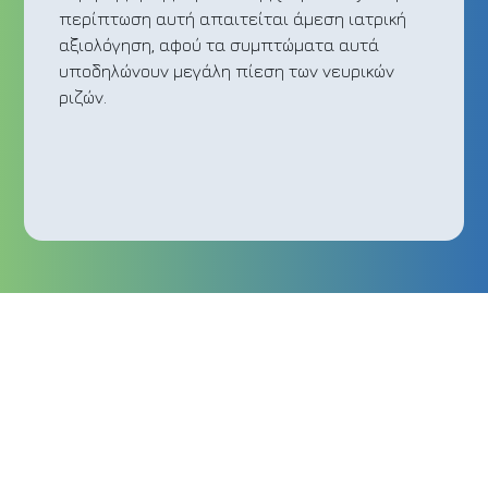
περίπτωση αυτή απαιτείται άμεση ιατρική
αξιολόγηση, αφού τα συμπτώματα αυτά
υποδηλώνουν μεγάλη πίεση των νευρικών
ριζών.