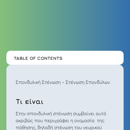
TABLE OF CONTENTS
Σπονδυλική Στένωση – Στένωση Σπονδύλων
Τι είναι
Στην σπονδυλική στένωση συμβαίνει αυτό
ακριβώς που περιγράφει η ονομασία της
πάθησης, δηλαδή στένωση του νευρικού