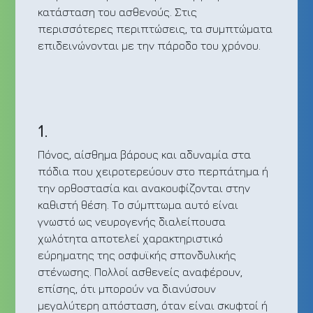
κατάσταση του ασθενούς. Στις
περισσότερες περιπτώσεις, τα συμπτώματα
επιδεινώνονται με την πάροδο του χρόνου.
1.
Πόνος, αίσθημα βάρους και αδυναμία στα
πόδια που χειροτερεύουν στο περπάτημα ή
την ορθοστασία και ανακουφίζονται στην
καθιστή θέση. Το σύμπτωμα αυτό είναι
γνωστό ως νευρογενής διαλείπουσα
χωλότητα αποτελεί χαρακτηριστικό
εύρηματης της οσφυϊκής σπονδυλικής
στένωσης. Πολλοί ασθενείς αναφέρουν,
επίσης, ότι μπορούν να διανύσουν
μεγαλύτερη απόσταση, όταν είναι σκυφτοί ή