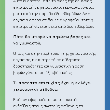
Αυτό εξαρτάται από το είδος της δουλειάς. Η
επιστροφή σε χειρωνακτική εργασία γίνεται
μετά από την πάροδο έξι εβδομάδων. Αν η
εργασία αφορά σε δουλειά γραφείου τότε η
επιστροφή γίνεται μετά από δυο εβδομάδες.
Πότε θα μπορώ να σηκώσω βάρος και
να γυμναστώ;
Όπως και στην περίπτωση της χειρωνακτικής
εργασίας, η επιστροφή σε αθλητικές
δραστηριότητες και γυμναστική ή άρση
βαρών γίνεται σε έξι εβδομάδες.
Τι ποσοστό επιτυχίας έχει η εν λόγω
χειρουργική μέθοδος;
Εφόσον εφαρμόζεται με τις σωστές
ενδείξεις στους σωστούς ασθενείς τα