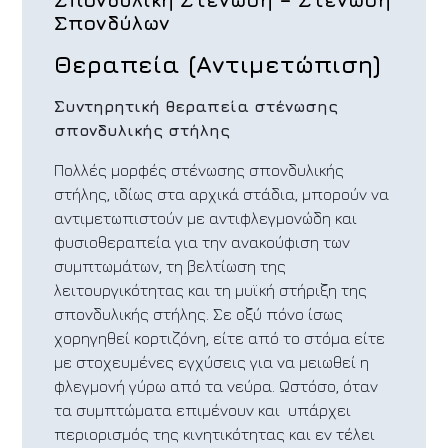
Σπονδύλων
Θεραπεία (Αντιμετώπιση)
Συντηρητική θεραπεία στένωσης
σπονδυλικής στήλης
Πολλές μορφές στένωσης σπονδυλικής
στήλης, ιδίως στα αρχικά στάδια, μπορούν να
αντιμετωπιστούν με αντιφλεγμονώδη και
φυσιοθεραπεία για την ανακούφιση των
συμπτωμάτων, τη βελτίωση της
λειτουργικότητας και τη μυϊκή στήριξη της
σπονδυλικής στήλης. Σε οξύ πόνο ίσως
χορηγηθεί κορτιζόνη, είτε από το στόμα είτε
με στοχευμένες εγχύσεις για να μειωθεί η
φλεγμονή γύρω από τα νεύρα. Ωστόσο, όταν
τα συμπτώματα επιμένουν και υπάρχει
περιορισμός της κινητικότητας και εν τέλει