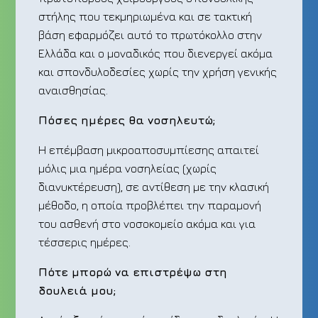
στήλης που τεκμηριωμένα και σε τακτική
βάση εφαρμόζει αυτό το πρωτόκολλο στην
Ελλάδα και ο μοναδικός που διενεργεί ακόμα
και σπονδυλοδεσίες χωρίς την χρήση γενικής
αναισθησίας.
Πόσες ημέρες θα νοσηλευτώ;
Η επέμβαση μικροαποσυμπίεσης απαιτεί
μόλις μια ημέρα νοσηλείας (χωρίς
διανυκτέρευση), σε αντίθεση με την κλασική
μέθοδο, η οποία προβλέπει την παραμονή
του ασθενή στο νοσοκομείο ακόμα και για
τέσσερις ημέρες.
Πότε μπορώ να επιστρέψω στη
δουλειά μου;