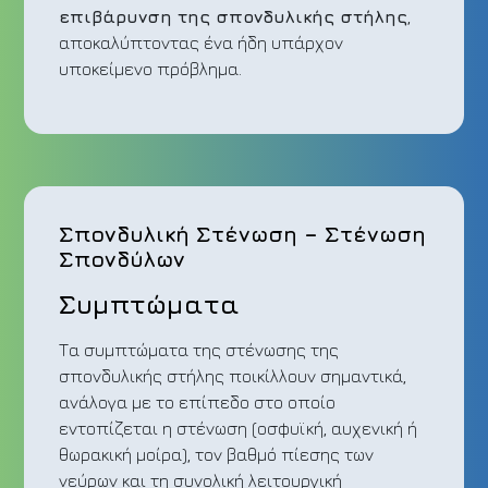
επιβάρυνση της σπονδυλικής στήλης
,
αποκαλύπτοντας ένα ήδη υπάρχον
υποκείμενο πρόβλημα.
Σπονδυλική Στένωση – Στένωση
Σπονδύλων
Συμπτώματα
Τα συμπτώματα της στένωσης της
σπονδυλικής στήλης ποικίλλουν σημαντικά,
ανάλογα με το επίπεδο στο οποίο
εντοπίζεται η στένωση (οσφυϊκή, αυχενική ή
θωρακική μοίρα), τον βαθμό πίεσης των
νεύρων και τη συνολική λειτουργική