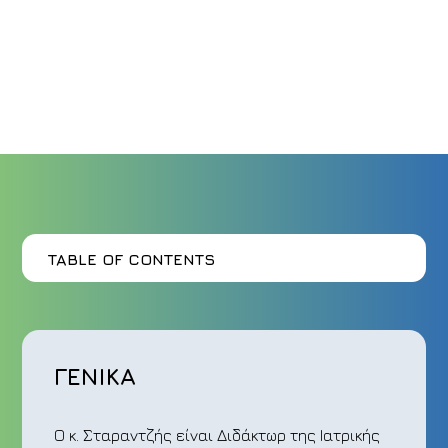
TABLE OF CONTENTS
ΓΕΝΙΚΑ
Ο κ. Σταραντζής είναι Διδάκτωρ της Ιατρικής