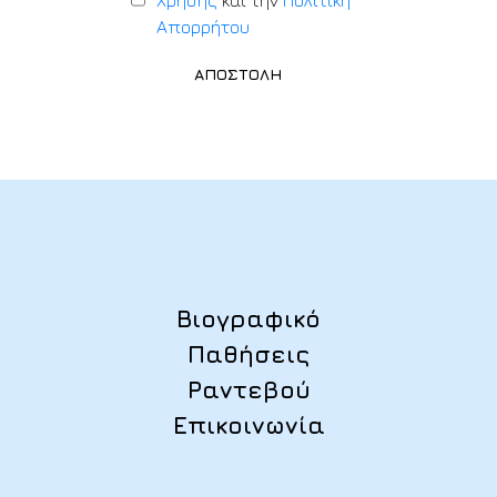
Απορρήτου
Βιογραφικό
Παθήσεις
Ραντεβού
Επικοινωνία