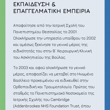
ΕΚΠΑΙΔΕΥΣΗ &
ΕΠΑΓΓΕΛΜΑΤΙΚΗ ΕΜΠΕΙΡΙΑ
Αποφοίτησε από την Ιατρική Σχολή του
Πανεπιστημίου Θεσσαλίας το 2001.
Ολοκλήρωσε την υπηρεσία υπαίθρου το 2002
και αμέσως ξεκίνησε το γενικό μέρος της
ειδικότητάς του στην Β’ Χειρουργική Κλινική
του Ασκληπιείου της Βούλας.
Το 2003 και αφού ολοκλήρωσε το γενικό
μέρος, αποφασίζει να μεταβεί στο Ηνωμένο
Βασίλειο προκειμένου να ειδικευθεί στην
Ορθοπαιδική και Τραυματολογία. Πρώτος του
σταθμός το Πανεπιστημιακό Νοσοκομείο της
Ιατρικής Σχολής του Cambridge
(Addenbrookes NHS Foundation Trust, όπου