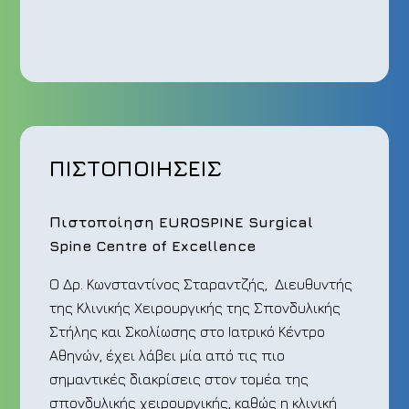
ΠΙΣΤΟΠΟΙΗΣΕΙΣ
Πιστοποίηση
EUROSPINE Surgical
Spine Centre of Excellence
Ο Δρ. Κωνσταντίνος Σταραντζής, Διευθυντής
της Κλινικής Χειρουργικής της Σπονδυλικής
Στήλης και Σκολίωσης στο Ιατρικό Κέντρο
Αθηνών, έχει λάβει μία από τις πιο
σημαντικές διακρίσεις στον τομέα της
σπονδυλικής χειρουργικής, καθώς η κλινική