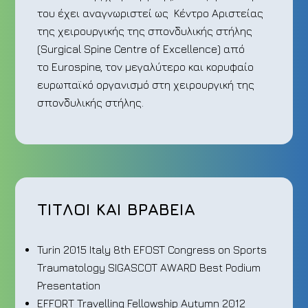
του έχει αναγνωριστεί ως Κέντρο Αριστείας
της χειρουργικής της σπονδυλικής στήλης
(Surgical Spine Centre of Excellence) από
το Eurospine, τον μεγαλύτερο και κορυφαίο
ευρωπαϊκό οργανισμό στη χειρουργική της
σπονδυλικής στήλης.
ΤΙΤΛΟΙ ΚΑΙ ΒΡΑΒΕΙΑ
Turin 2015 Italy 8th EFOST Congress on Sports
Traumatology SIGASCOT AWARD Best Podium
Presentation
EFFORT Travelling Fellowship Autumn 2012