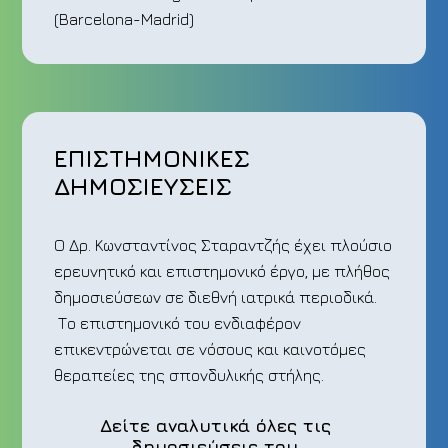
(Barcelona-Madrid)
ΕΠΙΣΤΗΜΟΝΙΚΕΣ
ΔΗΜΟΣΙΕΥΣΕΙΣ
Ο Δρ. Κωνσταντίνος Σταραντζής έχει πλούσιο
ερευνητικό και επιστημονικό έργο, με πλήθος
δημοσιεύσεων σε διεθνή ιατρικά περιοδικά.
Το επιστημονικό του ενδιαφέρον
επικεντρώνεται σε νόσους και καινοτόμες
θεραπείες της σπονδυλικής στήλης.
Δείτε αναλυτικά όλες τις
δημοσιεύσεις του