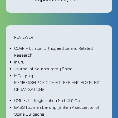
REVIEWER
CORR – Clinical Orthopaedics and Related
Research
Injury
Journal of Neurosurgery Spine
MOJ group
MEMBERSHIP OF COMMITTEES AND SCIENTIFIC
ORGANIZATIONS
GMC FULL Registration No 6061215
BASS full membership (British Association of
Spine Surgeons)