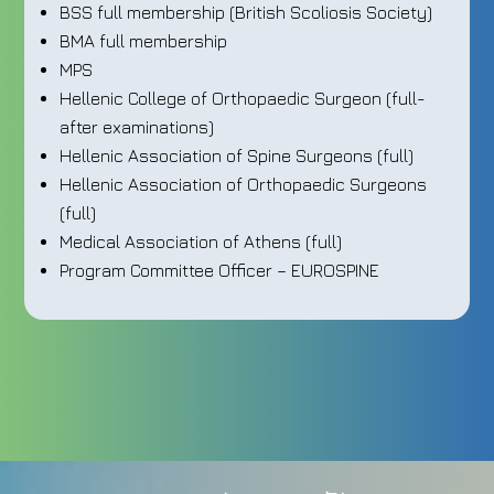
BSS full membership (British Scoliosis Society)
BMA full membership
MPS
Hellenic College of Orthopaedic Surgeon (full-
after examinations)
Hellenic Association of Spine Surgeons (full)
Hellenic Association of Orthopaedic Surgeons
(full)
Medical Association of Athens (full)
Program Committee Officer – EUROSPINE