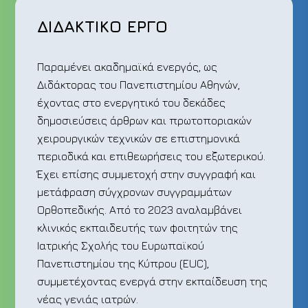
ΔΙΔΑΚΤΙΚΟ ΕΡΓΟ
Παραμένει ακαδημαϊκά ενεργός, ως
Διδάκτορας του Πανεπιστημίου Αθηνών,
έχοντας στο ενεργητικό του δεκάδες
δημοσιεύσεις άρθρων και πρωτοποριακών
χειρουργικών τεχνικών σε επιστημονικά
περιοδικά και επιθεωρήσεις του εξωτερικού.
Έχει επίσης συμμετοχή στην συγγραφή και
μετάφραση σύγχρονων συγγραμμάτων
Ορθοπεδικής. Από το 2023 αναλαμβάνει
κλινικός εκπαιδευτής των φοιτητών της
Ιατρικής Σχολής του Ευρωπαϊκού
Πανεπιστημίου της Κύπρου (EUC),
συμμετέχοντας ενεργά στην εκπαίδευση της
νέας γενιάς ιατρών.